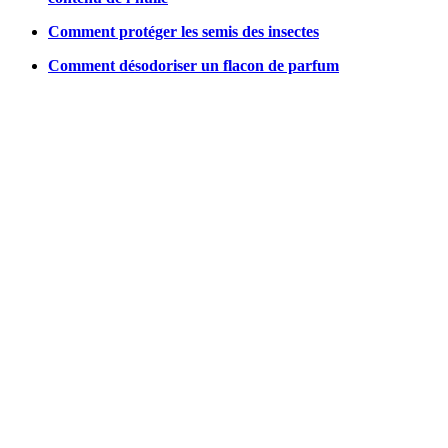
Comment protéger les semis des insectes
Comment désodoriser un flacon de parfum