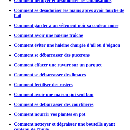
Comment nettoyer et désodoriser les canalisations
Comment se désodoriser les mains après avoir touché de
l’ail
Comment garder à un vêtement noir sa couleur noire
Comment avoir une haleine fraîche
Comment éviter une haleine chargée d’ail ou d’oignon
Comment se débarrasser des pucerons
Comment effacer une rayure sur un parquet
Comment se débarrasser des limaces
Comment fertiliser des rosiers
Comment avoir une maison qui sent bon
Comment se débarrasser des courtilières
Comment nourrir vos plantes en pot
Comment nettoyer et dégraisser une bouteille ayant
contenu de l’huile