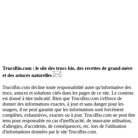
TrucsBio.com : le site des trucs bio, des recettes de grand-mère
et des astuces naturelles
TrucsBio.com décline toute responsabilité autre qu'informative des
trucs, astuces et solutions cités dans les pages de ce site. Le contenu
est donné à titre indicatif. Bien que TrucsBio.com s'efforce de
donner des informations exactes, à jour et sans danger pour les
usagers, il ne peut garantir que les informations sont forcément
complètes, exhaustives, exactes ou à jour. TrucsBio.com ne peut être
tenu pour responsable en cas d'inefficacité, de mauvaise utilisation,
d'allergies, d'accidents, de conséquences, etc. lors de l'utilisation
d'informations données par le site TrucsBio.com.