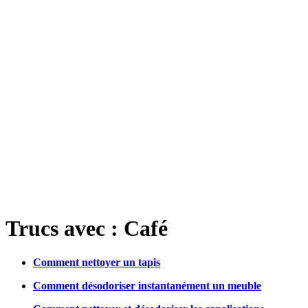
Trucs avec : Café
Comment nettoyer un tapis
Comment désodoriser instantanément un meuble