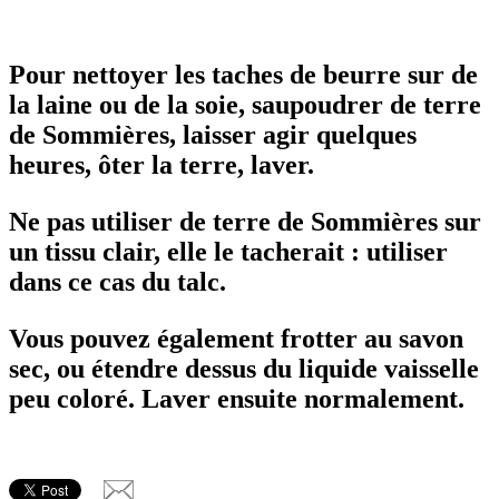
Pour nettoyer les taches de beurre sur de
la laine ou de la soie, saupoudrer de terre
de Sommières, laisser agir quelques
heures, ôter la terre, laver.
Ne pas utiliser de terre de Sommières sur
un tissu clair, elle le tacherait : utiliser
dans ce cas du talc.
Vous pouvez également frotter au savon
sec, ou étendre dessus du liquide vaisselle
peu coloré. Laver ensuite normalement.