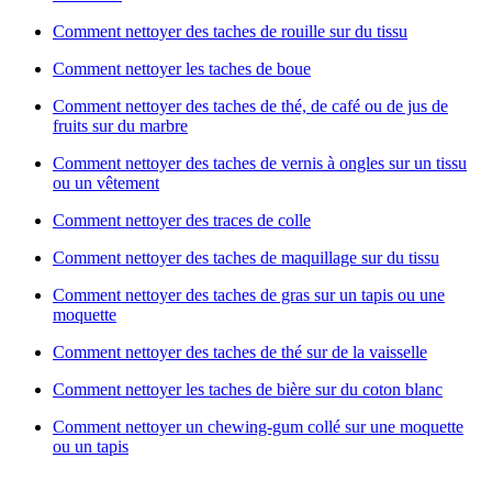
Comment nettoyer des taches de rouille sur du tissu
Comment nettoyer les taches de boue
Comment nettoyer des taches de thé, de café ou de jus de
fruits sur du marbre
Comment nettoyer des taches de vernis à ongles sur un tissu
ou un vêtement
Comment nettoyer des traces de colle
Comment nettoyer des taches de maquillage sur du tissu
Comment nettoyer des taches de gras sur un tapis ou une
moquette
Comment nettoyer des taches de thé sur de la vaisselle
Comment nettoyer les taches de bière sur du coton blanc
Comment nettoyer un chewing-gum collé sur une moquette
ou un tapis