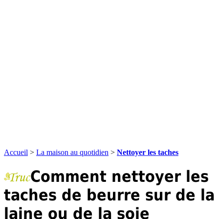
Accueil
>
La maison au quotidien
>
Nettoyer les taches
Comment nettoyer les
taches de beurre sur de la
laine ou de la soie