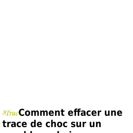
Comment effacer une
trace de choc sur un