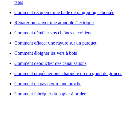
tapis
Comment récupérer une balle de ping-pong cabossée
Réparer ou sauver une ampoule électrique
Comment démêler vos chaînes et colliers
Comment effacer une rayure sur un parquet
Comment éloigner les vers à bois
Comment déboucher des canalisations
Comment empêcher une charnière ou un gond de grincer
Comment ne pas perdre une broche
Comment fabriquer du papier à brûler