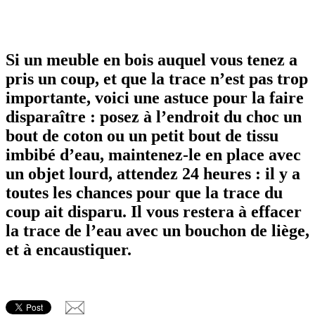
Si un meuble en bois auquel vous tenez a
pris un coup, et que la trace n’est pas trop
importante, voici une astuce pour la faire
disparaître : posez à l’endroit du choc un
bout de coton ou un petit bout de tissu
imbibé d’eau, maintenez-le en place avec
un objet lourd, attendez 24 heures : il y a
toutes les chances pour que la trace du
coup ait disparu. Il vous restera à effacer
la trace de l’eau avec un bouchon de liège,
et à encaustiquer.