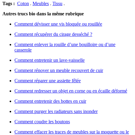
Tags :
Coton
.
Meubles
.
Tissu
.
Autres trucs bio dans la même rubrique
Comment dévisser une vis bloquée ou rouillée
Comment récupérer du cirage desséché ?
Comment enlever la rouille d’une bouilloire ou d’une
casserole
Comment entretenir un lave-vaisselle
Comment rénover un meuble recouvert de cuir
Comment réparer une assiette fêlée
Comment redresser un objet en corne ou en écaille déformé
Comment entretenir des bottes en cuir
Comment purger les radiateurs sans inonder
Comment coudre les boutons
Comment effacer les traces de meubles sur la moquette ou le