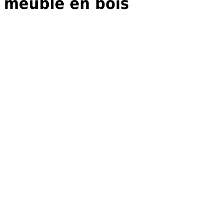
meuble en bois