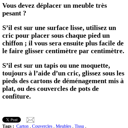
Vous devez déplacer un meuble très
pesant ?
S’il est sur une surface lisse, utilisez un
cric pour placer sous chaque pied un
chiffon ; il vous sera ensuite plus facile de
le faire glisser centimètre par centimètre.
S’il est sur un tapis ou une moquette,
toujours à l’aide d’un cric, glissez sous les
pieds des cartons de déménagement mis à
plat, ou des couvercles de pots de
confiture.
Tags :
Carton
.
Couvercles
.
Meubles
.
Tissu
.