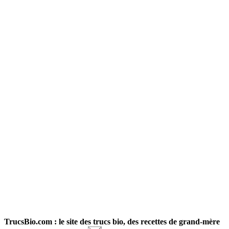
TrucsBio.com : le site des trucs bio, des recettes de grand-mère