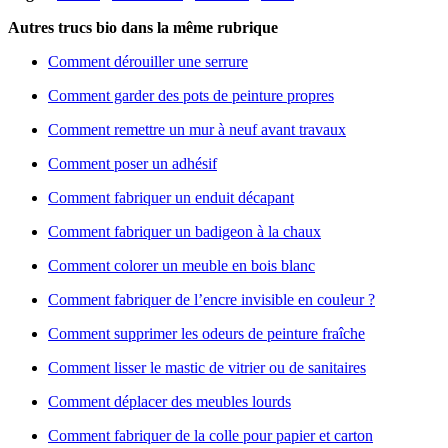
Autres trucs bio dans la même rubrique
Comment dérouiller une serrure
Comment garder des pots de peinture propres
Comment remettre un mur à neuf avant travaux
Comment poser un adhésif
Comment fabriquer un enduit décapant
Comment fabriquer un badigeon à la chaux
Comment colorer un meuble en bois blanc
Comment fabriquer de l’encre invisible en couleur ?
Comment supprimer les odeurs de peinture fraîche
Comment lisser le mastic de vitrier ou de sanitaires
Comment déplacer des meubles lourds
Comment fabriquer de la colle pour papier et carton