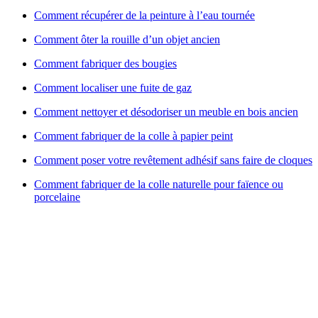
Comment récupérer de la peinture à l’eau tournée
Comment ôter la rouille d’un objet ancien
Comment fabriquer des bougies
Comment localiser une fuite de gaz
Comment nettoyer et désodoriser un meuble en bois ancien
Comment fabriquer de la colle à papier peint
Comment poser votre revêtement adhésif sans faire de cloques
Comment fabriquer de la colle naturelle pour faïence ou
porcelaine