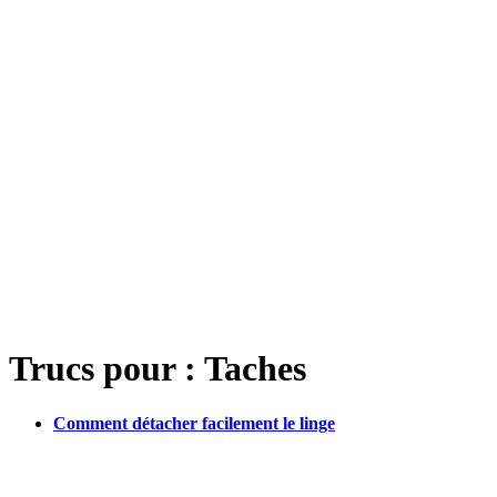
Trucs pour : Taches
Comment détacher facilement le linge