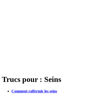
Trucs pour : Seins
Comment raffermir les seins