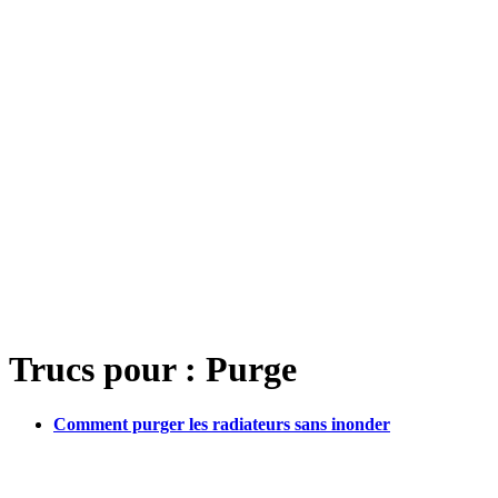
Trucs pour : Purge
Comment purger les radiateurs sans inonder