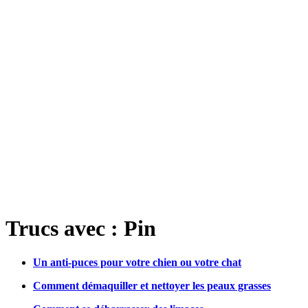
Trucs avec : Pin
Un anti-puces pour votre chien ou votre chat
Comment démaquiller et nettoyer les peaux grasses