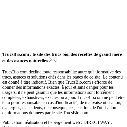
TrucsBio.com : le site des trucs bio, des recettes de grand-mère
et des astuces naturelles
TrucsBio.com décline toute responsabilité autre qu'informative des
trucs, astuces et solutions cités dans les pages de ce site. Le contenu
est donné à titre indicatif. Bien que TrucsBio.com s'efforce de
donner des informations exactes, à jour et sans danger pour les
usagers, il ne peut garantir que les informations sont forcément
complètes, exhaustives, exactes ou à jour. TrucsBio.com ne peut être
tenu pour responsable en cas d'inefficacité, de mauvaise utilisation,
d'allergies, d'accidents, de conséquences, etc. lors de l'utilisation
d'informations données par le site TrucsBio.com.
Publication, réalisation et hébergement web : DIRECTWAY .