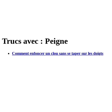
Trucs avec : Peigne
Comment enfoncer un clou sans se taper sur les doigts