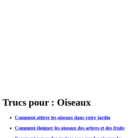
Trucs pour : Oiseaux
Comment attirer les oiseaux dans votre jardin
Comment éloigner les oiseaux des arbres et des fruits