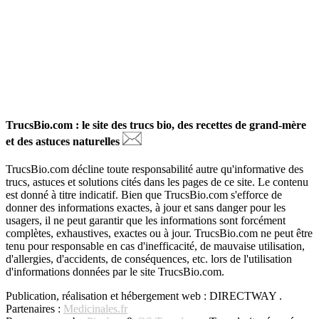
TrucsBio.com : le site des trucs bio, des recettes de grand-mère
et des astuces naturelles
TrucsBio.com décline toute responsabilité autre qu'informative des
trucs, astuces et solutions cités dans les pages de ce site. Le contenu
est donné à titre indicatif. Bien que TrucsBio.com s'efforce de
donner des informations exactes, à jour et sans danger pour les
usagers, il ne peut garantir que les informations sont forcément
complètes, exhaustives, exactes ou à jour. TrucsBio.com ne peut être
tenu pour responsable en cas d'inefficacité, de mauvaise utilisation,
d'allergies, d'accidents, de conséquences, etc. lors de l'utilisation
d'informations données par le site TrucsBio.com.
Publication, réalisation et hébergement web : DIRECTWAY .
Partenaires :
Medicinales.fr