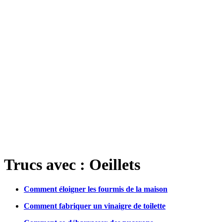
Trucs avec : Oeillets
Comment éloigner les fourmis de la maison
Comment fabriquer un vinaigre de toilette