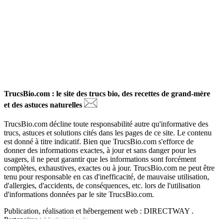
TrucsBio.com : le site des trucs bio, des recettes de grand-mère
et des astuces naturelles
TrucsBio.com décline toute responsabilité autre qu'informative des
trucs, astuces et solutions cités dans les pages de ce site. Le contenu
est donné à titre indicatif. Bien que TrucsBio.com s'efforce de
donner des informations exactes, à jour et sans danger pour les
usagers, il ne peut garantir que les informations sont forcément
complètes, exhaustives, exactes ou à jour. TrucsBio.com ne peut être
tenu pour responsable en cas d'inefficacité, de mauvaise utilisation,
d'allergies, d'accidents, de conséquences, etc. lors de l'utilisation
d'informations données par le site TrucsBio.com.
Publication, réalisation et hébergement web : DIRECTWAY .