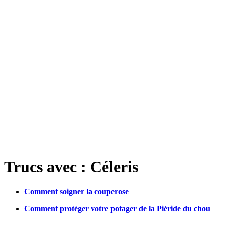
Trucs avec : Céleris
Comment soigner la couperose
Comment protéger votre potager de la Piéride du chou